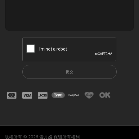
提交
版權所有 © 2026 愛月嫂 保留所有權利