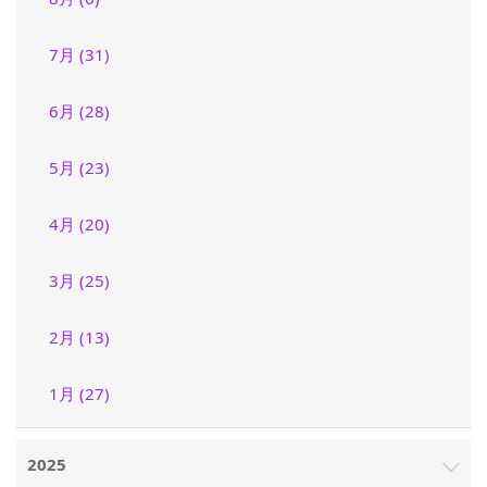
7月 (31)
6月 (28)
5月 (23)
4月 (20)
3月 (25)
2月 (13)
1月 (27)
2025