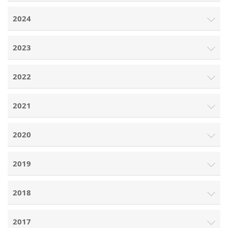
2024
2023
2022
2021
2020
2019
2018
2017