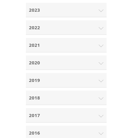
2023
2022
2021
2020
2019
2018
2017
2016