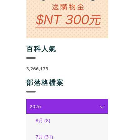
百科人氣
3,266,173
部落格檔案
2026
8月 (8)
7月 (31)