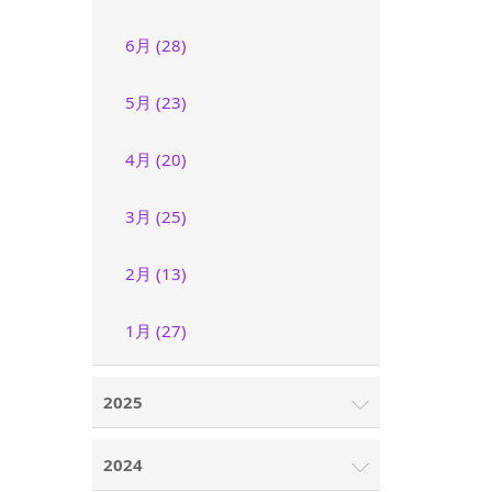
6月 (28)
5月 (23)
4月 (20)
3月 (25)
2月 (13)
1月 (27)
2025
2024