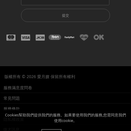
提交
版權所有 © 2026 愛月嫂 保留所有權利
服務滿意度問卷
常見問題
服務條款
Cookies幫助我們提供我們的服務。如果要使用我們的服務,您需同意我們
隱私權政策
使用cookie。
徵才訊息