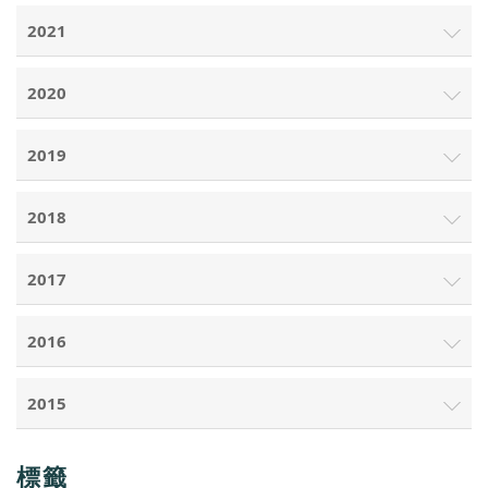
2021
2020
2019
2018
2017
2016
2015
標籤