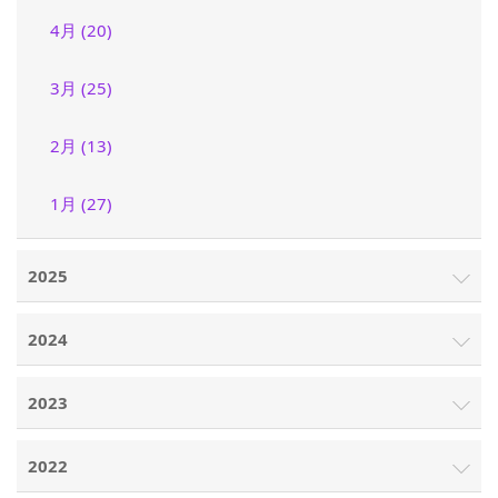
4月 (20)
3月 (25)
2月 (13)
1月 (27)
2025
2024
2023
2022