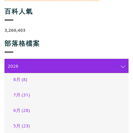
百科人氣
3,266,403
部落格檔案
2026
8月 (8)
7月 (31)
6月 (28)
5月 (23)