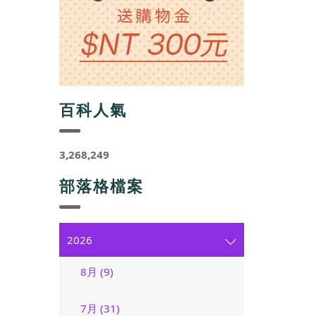
百科人氣
3,268,249
部落格檔案
2026
8月 (9)
7月 (31)