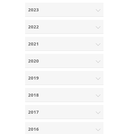
2023
2022
2021
2020
2019
2018
2017
2016