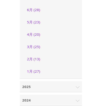
6月 (28)
5月 (23)
4月 (20)
3月 (25)
2月 (13)
1月 (27)
2025
2024