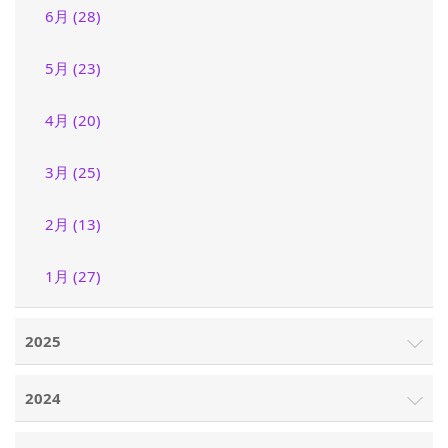
6月 (28)
5月 (23)
4月 (20)
3月 (25)
2月 (13)
1月 (27)
2025
2024