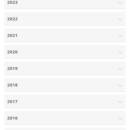
2023
2022
2021
2020
2019
2018
2017
2016