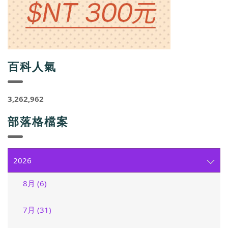
百科人氣
3,262,962
部落格檔案
2026
8月 (6)
7月 (31)