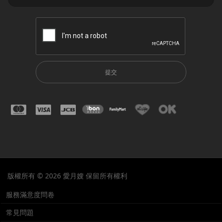
提交
版權所有 © 2026 愛月嫂 保留所有權利
服務滿意度問卷
常見問題