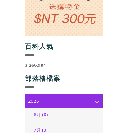
百科人氣
3,266,984
部落格檔案
2026
8月 (8)
7月 (31)