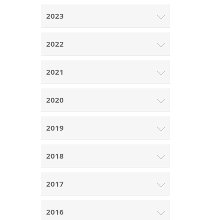
2023
2022
2021
2020
2019
2018
2017
2016