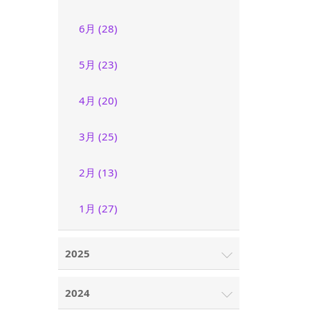
6月 (28)
5月 (23)
4月 (20)
3月 (25)
2月 (13)
1月 (27)
2025
2024