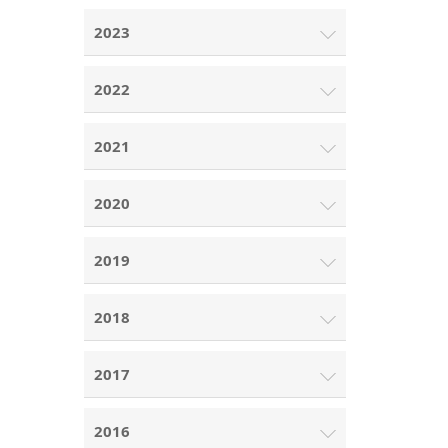
2023
2022
2021
2020
2019
2018
2017
2016