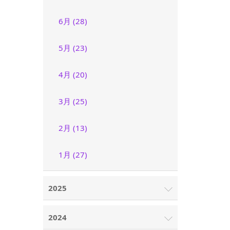
6月 (28)
5月 (23)
4月 (20)
3月 (25)
2月 (13)
1月 (27)
2025
2024