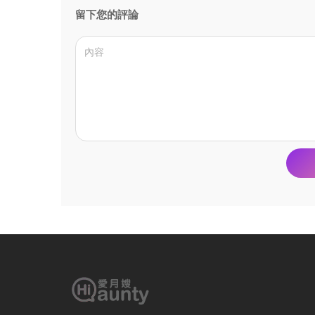
留下您的評論