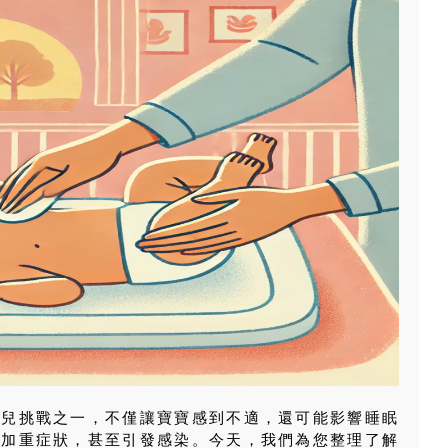
育兒挑戰之一，不僅讓寶寶感到不適，還可能影響睡眠
會加重症狀，甚至引發感染。今天，我們為您整理了解