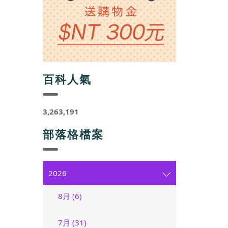
百科人氣
3,263,191
部落格檔案
2026
8月 (6)
7月 (31)