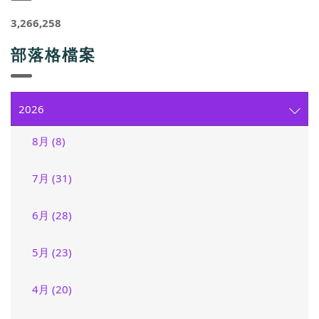
3,266,258
部落格檔案
2026
8月 (8)
7月 (31)
6月 (28)
5月 (23)
4月 (20)