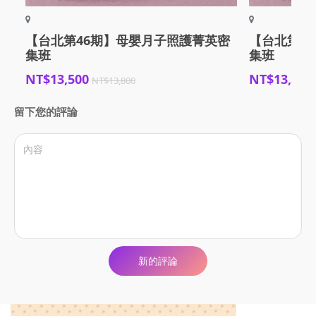
【台北第46期】母嬰月子照護菁英密
【台北第4
集班
集班
NT$13,500
NT$13,500
NT$13,800
留下您的評論