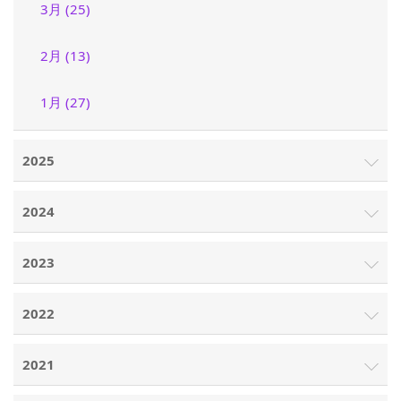
3月 (25)
2月 (13)
1月 (27)
2025
2024
2023
2022
2021