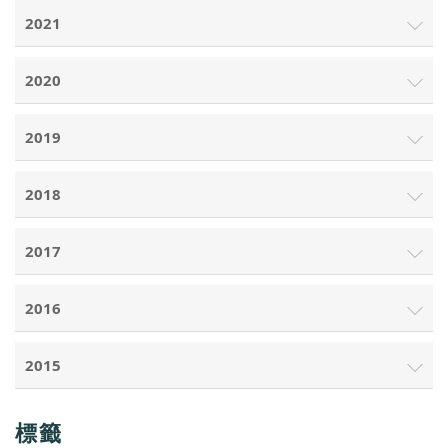
2021
2020
2019
2018
2017
2016
2015
標籤