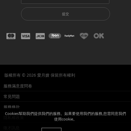
提交
版權所有 © 2026 愛月嫂 保留所有權利
服務滿意度問卷
常見問題
服務條款
Cookies幫助我們提供我們的服務。如果要使用我們的服務,您需同意我們
隱私權政策
使用cookie。
徵才訊息