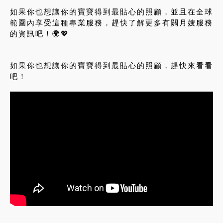
如果你也想讓你的寶寶得到最貼心的照顧，並且在全球
範圍內享受這種專業服務，趕快了解更多有關月嫂服務
的資訊吧！🌍💖
如果你也想讓你的寶寶得到最貼心的照顧，趕快來看看
吧！