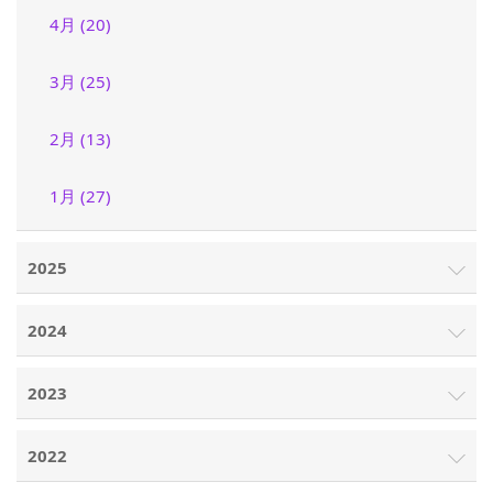
4月 (20)
3月 (25)
2月 (13)
1月 (27)
2025
2024
2023
2022