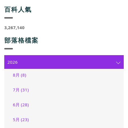
百科人氣
3,267,140
部落格檔案
2026
8月 (8)
7月 (31)
6月 (28)
5月 (23)