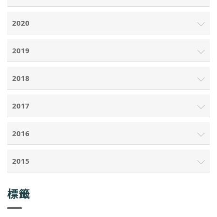
2020
2019
2018
2017
2016
2015
標籤