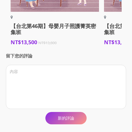
【台北第46期】母嬰月子照護菁英密
【台北第4
集班
集班
NT$13,500
NT$13,500
NT$13,800
留下您的評論