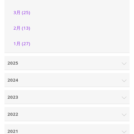
3月 (25)
2月 (13)
1月 (27)
2025
2024
2023
2022
2021