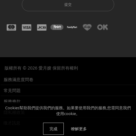
提交
版權所有 © 2026 愛月嫂 保留所有權利
服務滿意度問卷
常見問題
服務條款
Cookies幫助我們提供我們的服務。如果要使用我們的服務,您需同意我們
隱私權政策
使用cookie。
徵才訊息
完成
瞭解更多