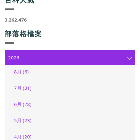
3,262,476
部落格檔案
2026
8月 (6)
7月 (31)
6月 (28)
5月 (23)
4月 (20)