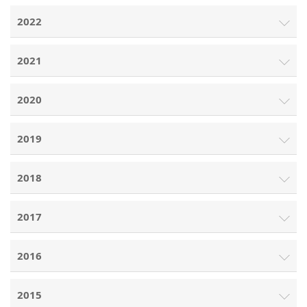
2022
2021
2020
2019
2018
2017
2016
2015