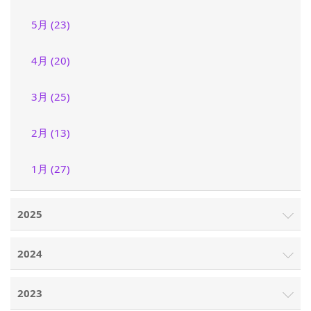
5月 (23)
4月 (20)
3月 (25)
2月 (13)
1月 (27)
2025
2024
2023