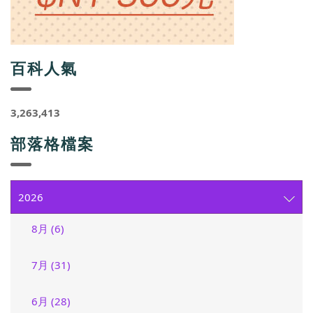
百科人氣
3,263,413
部落格檔案
2026
8月 (6)
7月 (31)
6月 (28)