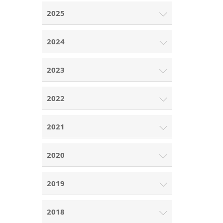
2025
2024
2023
2022
2021
2020
2019
2018