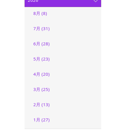
2026
8月 (8)
7月 (31)
6月 (28)
5月 (23)
4月 (20)
3月 (25)
2月 (13)
1月 (27)