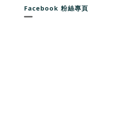
Facebook 粉絲專頁