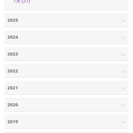
1月 (27)
2025
2024
2023
2022
2021
2020
2019