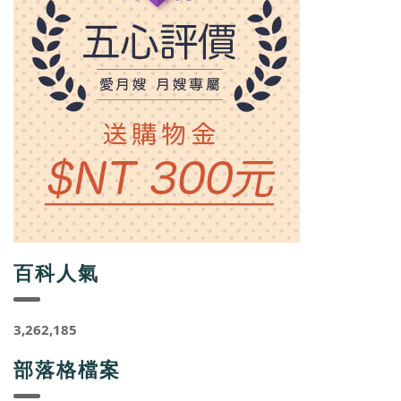
百科人氣
3,262,185
部落格檔案