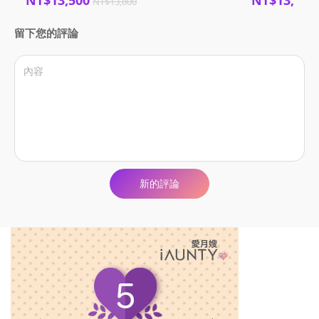
NT$13,800
留下您的評論