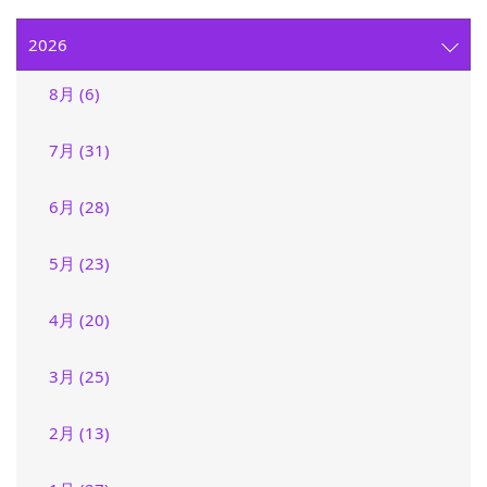
2026
8月 (6)
7月 (31)
6月 (28)
5月 (23)
4月 (20)
3月 (25)
2月 (13)