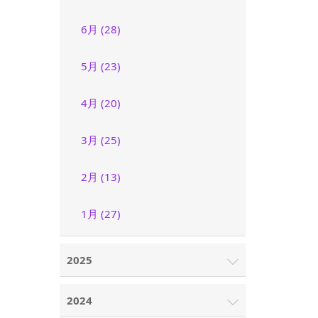
6月 (28)
5月 (23)
4月 (20)
3月 (25)
2月 (13)
1月 (27)
2025
2024