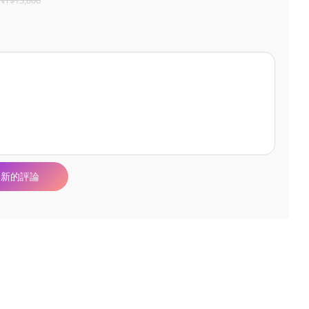
NT$13,800