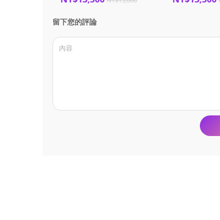
NT$13,800
留下您的評論