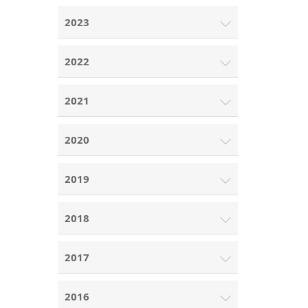
2023
2022
2021
2020
2019
2018
2017
2016