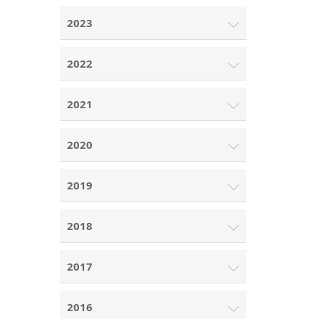
2023
2022
2021
2020
2019
2018
2017
2016