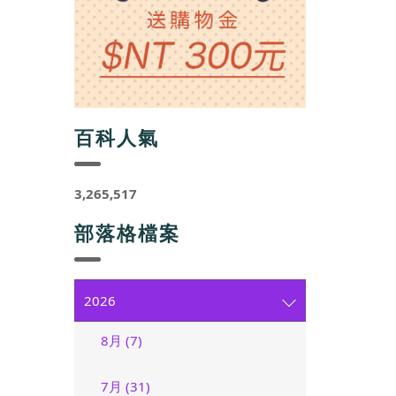
百科人氣
3,265,517
部落格檔案
2026
8月 (7)
7月 (31)