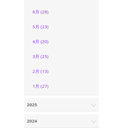
6月 (28)
5月 (23)
4月 (20)
3月 (25)
2月 (13)
1月 (27)
2025
2024