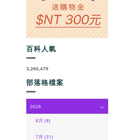
百科人氣
3,266,479
部落格檔案
2026
8月 (8)
7月 (31)