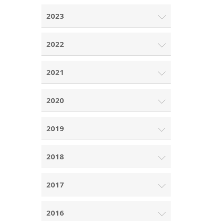
2023
2022
2021
2020
2019
2018
2017
2016