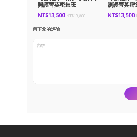
照護菁英密集班
照護菁英密
NT$13,500
NT$13,500
NT$13,800
留下您的評論