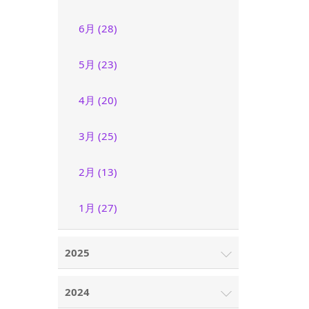
6月 (28)
5月 (23)
4月 (20)
3月 (25)
2月 (13)
1月 (27)
2025
2024