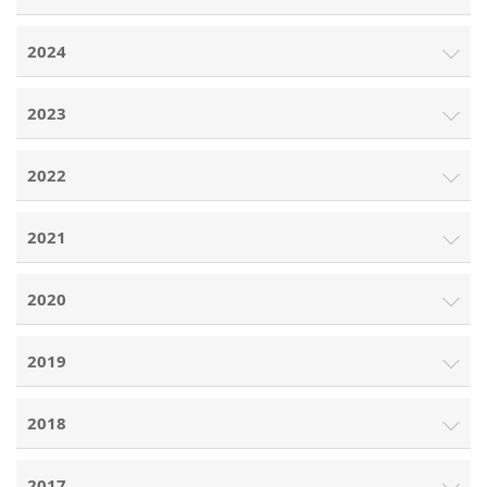
2024
2023
2022
2021
2020
2019
2018
2017