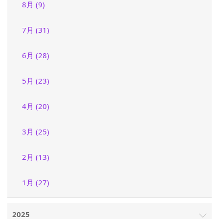
8月 (9)
7月 (31)
6月 (28)
5月 (23)
4月 (20)
3月 (25)
2月 (13)
1月 (27)
2025