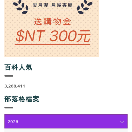
百科人氣
3,268,411
部落格檔案
2026