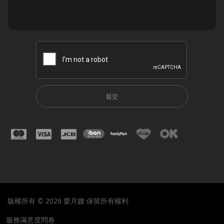
提交
版權所有 © 2026 愛月嫂 保留所有權利
服務滿意度問卷