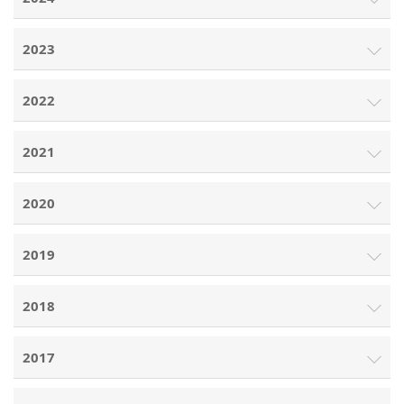
2023
2022
2021
2020
2019
2018
2017