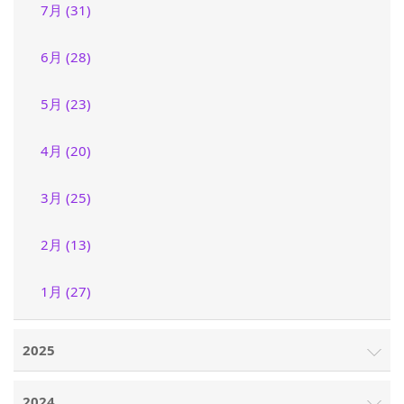
7月 (31)
6月 (28)
5月 (23)
4月 (20)
3月 (25)
2月 (13)
1月 (27)
2025
2024