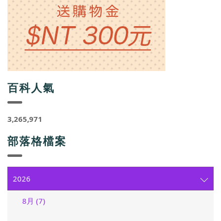
百科人氣
3,265,971
部落格檔案
2026
8月 (7)