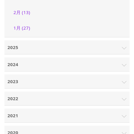
2月 (13)
1月 (27)
2025
2024
2023
2022
2021
2020