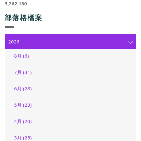
3,262,180
部落格檔案
2026
8月 (6)
7月 (31)
6月 (28)
5月 (23)
4月 (20)
3月 (25)