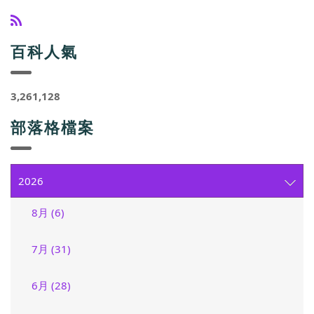
百科人氣
3,261,128
部落格檔案
2026
8月 (6)
7月 (31)
6月 (28)