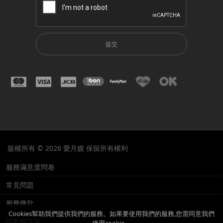
提交
版權所有 © 2026 愛月嫂 保留所有權利
服務滿意度問卷
常見問題
服務條款
Cookies幫助我們提供我們的服務。如果要使用我們的服務,您需同意我們
隱私權政策