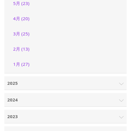
5月 (23)
4月 (20)
3月 (25)
2月 (13)
1月 (27)
2025
2024
2023