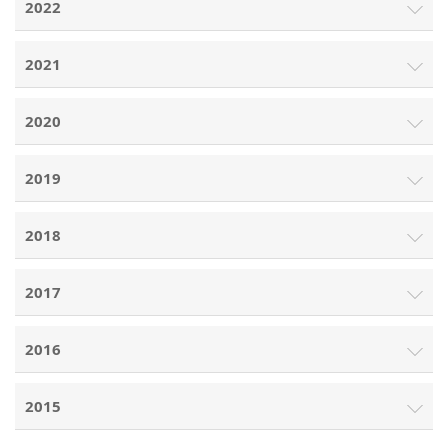
2022
2021
2020
2019
2018
2017
2016
2015