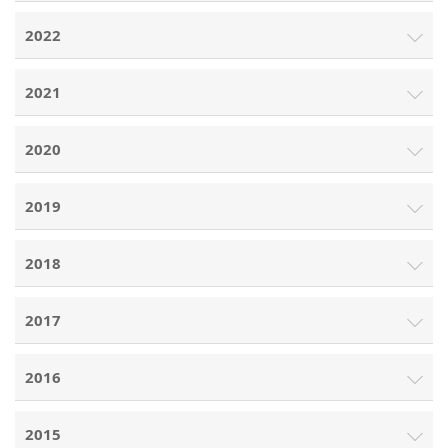
2022
2021
2020
2019
2018
2017
2016
2015