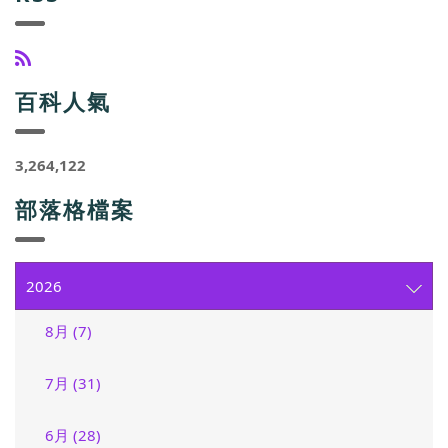
百科人氣
3,264,122
部落格檔案
2026
8月 (7)
7月 (31)
6月 (28)