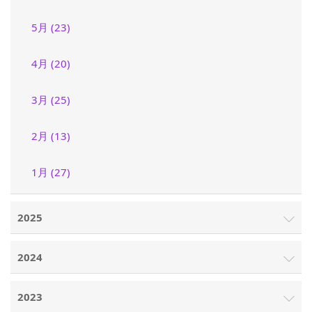
5月 (23)
4月 (20)
3月 (25)
2月 (13)
1月 (27)
2025
2024
2023