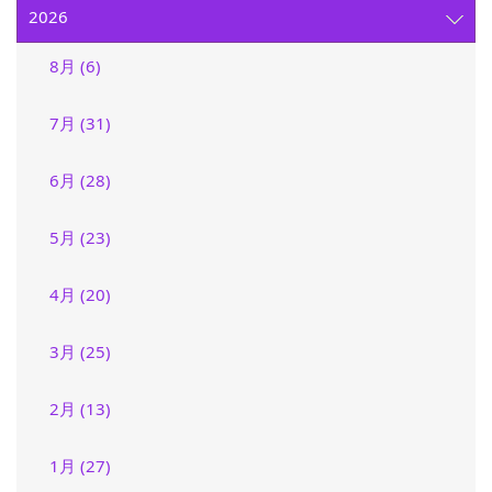
2026
8月 (6)
7月 (31)
6月 (28)
5月 (23)
4月 (20)
3月 (25)
2月 (13)
1月 (27)