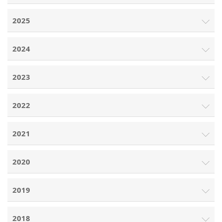
2025
2024
2023
2022
2021
2020
2019
2018