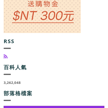
RSS
百科人氣
3,262,048
部落格檔案