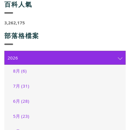
百科人氣
3,262,175
部落格檔案
2026
8月 (6)
7月 (31)
6月 (28)
5月 (23)