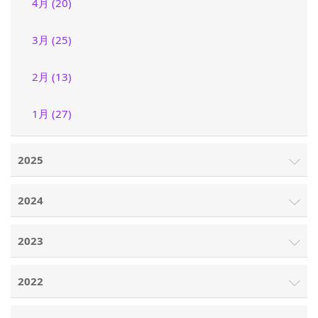
4月 (20)
3月 (25)
2月 (13)
1月 (27)
2025
2024
2023
2022