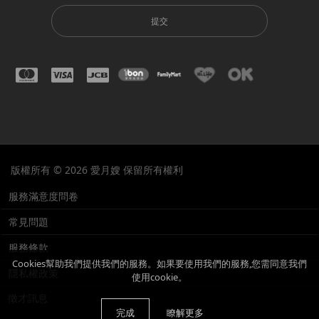
提交
版權所有 © 2026 愛月嫂 保留所有權利
服務滿意度問卷
常見問題
服務條款
Cookies幫助我們提供我們的服務。如果要使用我們的服務,您需同意我們
隱私權政策
使用cookie。
徵才訊息
完成
瞭解更多