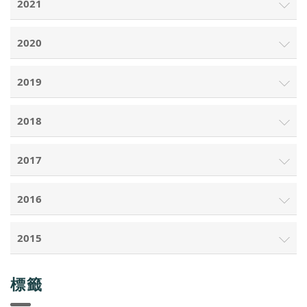
2021
2020
2019
2018
2017
2016
2015
標籤