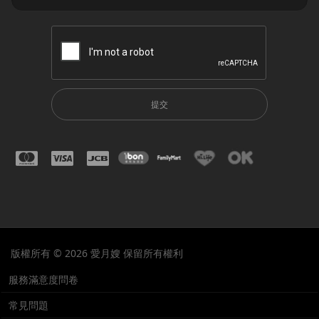
提交
版權所有 © 2026 愛月嫂 保留所有權利
服務滿意度問卷
常見問題