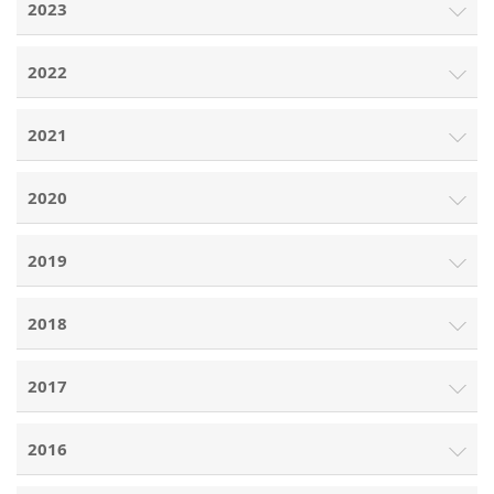
2023
2022
2021
2020
2019
2018
2017
2016