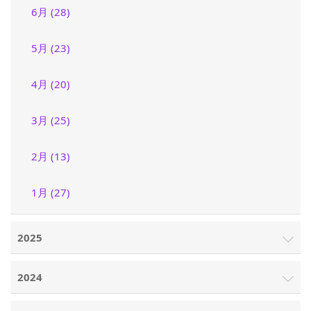
6月 (28)
5月 (23)
4月 (20)
3月 (25)
2月 (13)
1月 (27)
2025
2024