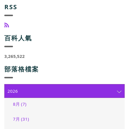
RSS
百科人氣
3,265,522
部落格檔案
2026
8月 (7)
7月 (31)