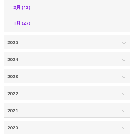
2月 (13)
1月 (27)
2025
2024
2023
2022
2021
2020