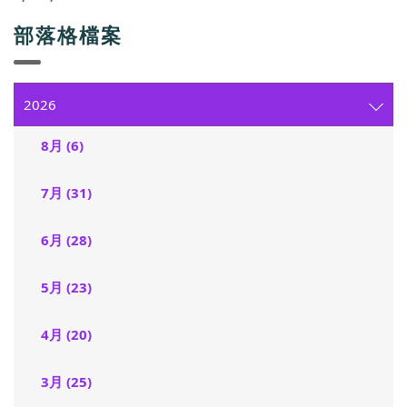
部落格檔案
2026
8月 (6)
7月 (31)
6月 (28)
5月 (23)
4月 (20)
3月 (25)