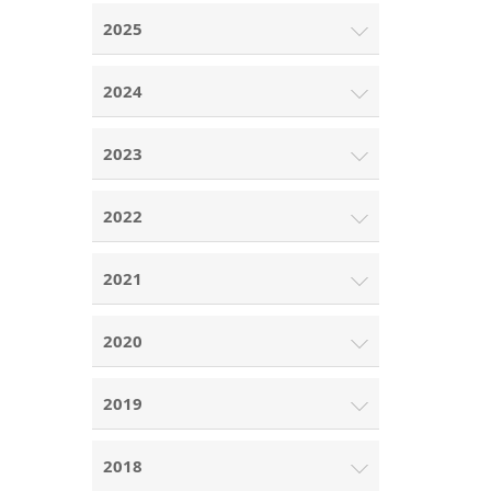
2025
2024
2023
2022
2021
2020
2019
2018