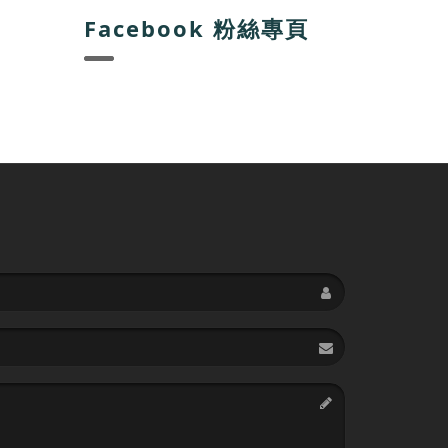
Facebook 粉絲專頁