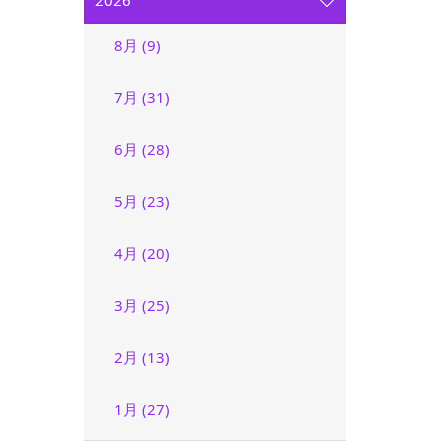
2026
8月 (9)
7月 (31)
6月 (28)
5月 (23)
4月 (20)
3月 (25)
2月 (13)
1月 (27)