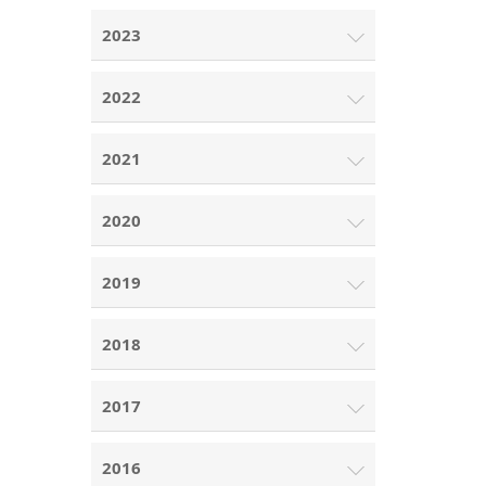
2023
2022
2021
2020
2019
2018
2017
2016