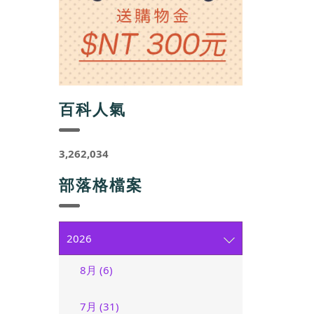
百科人氣
3,262,034
部落格檔案
2026
8月 (6)
7月 (31)