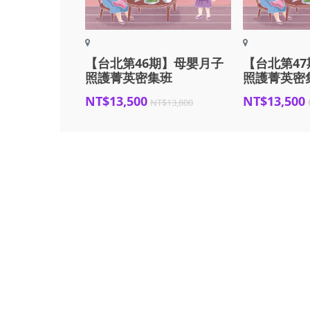
【台北第46期】母嬰月子
【台北第4
照護菁英密集班
照護菁英密
NT$13,500
NT$13,500
NT$13,800