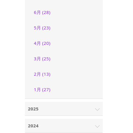
6月 (28)
5月 (23)
4月 (20)
3月 (25)
2月 (13)
1月 (27)
2025
2024