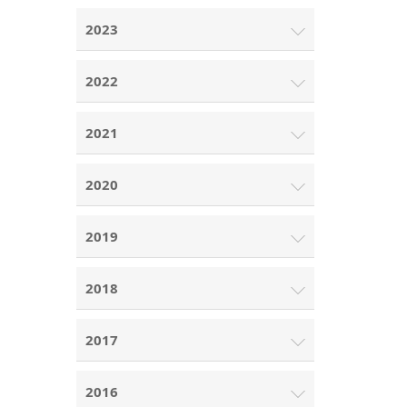
2023
2022
2021
2020
2019
2018
2017
2016