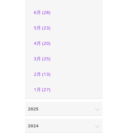
6月 (28)
5月 (23)
4月 (20)
3月 (25)
2月 (13)
1月 (27)
2025
2024