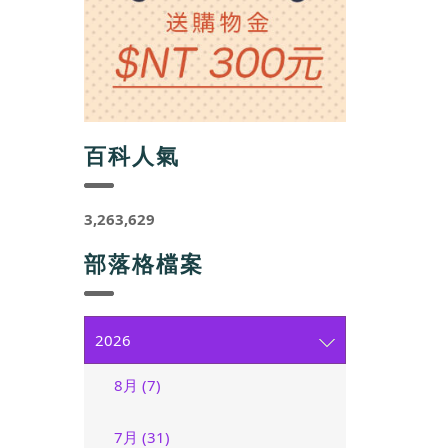
百科人氣
3,263,629
部落格檔案
2026
8月 (7)
7月 (31)