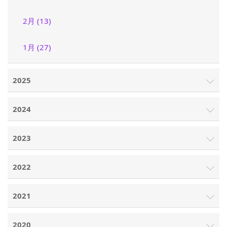
2月 (13)
1月 (27)
2025
2024
2023
2022
2021
2020