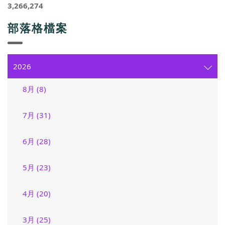
3,266,274
部落格檔案
2026
8月 (8)
7月 (31)
6月 (28)
5月 (23)
4月 (20)
3月 (25)