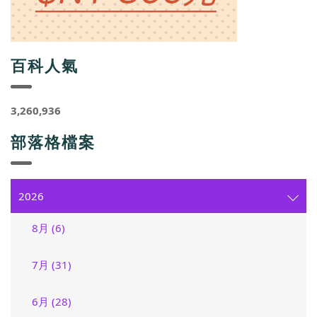
百科人氣
3,260,936
部落格檔案
2026
8月 (6)
7月 (31)
6月 (28)