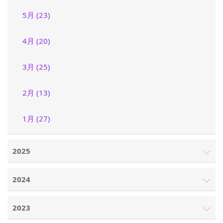
5月 (23)
4月 (20)
3月 (25)
2月 (13)
1月 (27)
2025
2024
2023