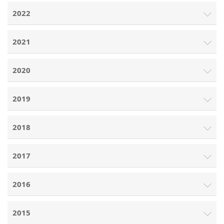
2022
2021
2020
2019
2018
2017
2016
2015