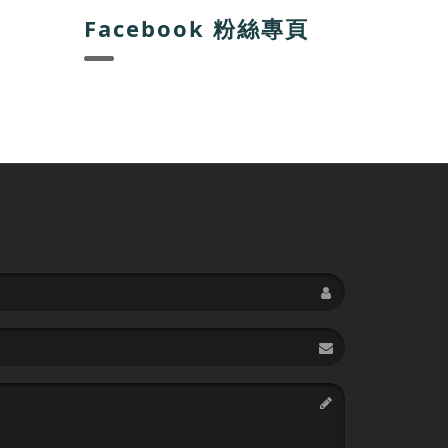
Facebook 粉絲專頁