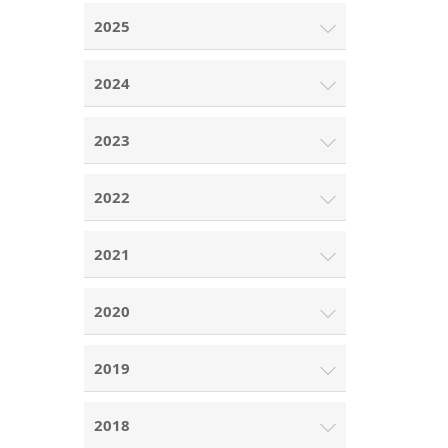
2025
2024
2023
2022
2021
2020
2019
2018