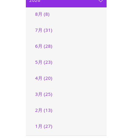
2026
8月 (8)
7月 (31)
6月 (28)
5月 (23)
4月 (20)
3月 (25)
2月 (13)
1月 (27)