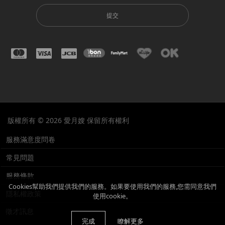
提交
版權所有 © 2026 愛月嫂 保留所有權利
服務滿意度問卷
常見問題
服務條款
Cookies幫助我們提供我們的服務。如果要使用我們的服務,您需同意我們
隱私權政策
使用cookie。
徵才訊息
完成
瞭解更多