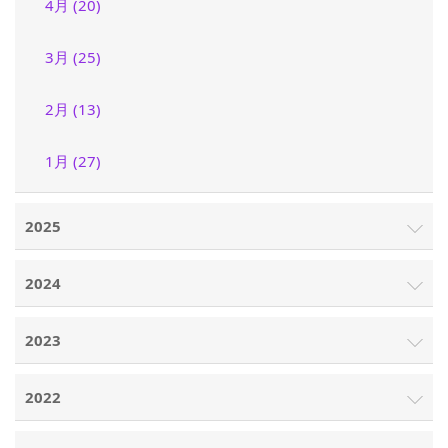
4月 (20)
3月 (25)
2月 (13)
1月 (27)
2025
2024
2023
2022