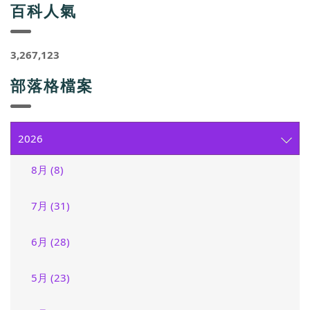
百科人氣
3,267,123
部落格檔案
2026
8月 (8)
7月 (31)
6月 (28)
5月 (23)