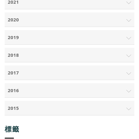
2021
2020
2019
2018
2017
2016
2015
標籤