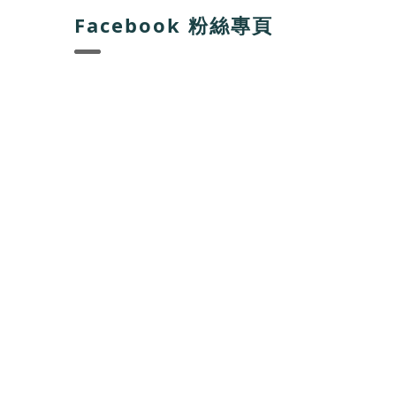
Facebook 粉絲專頁