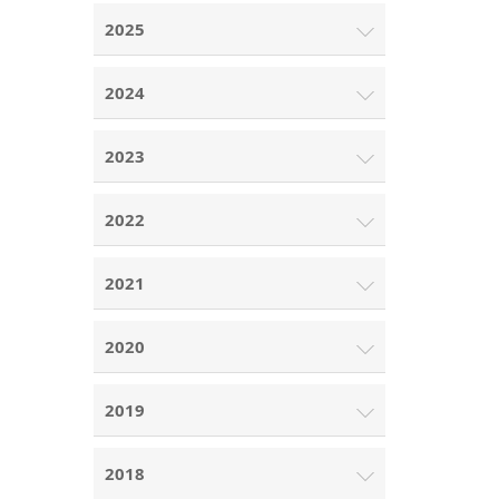
2025
2024
2023
2022
2021
2020
2019
2018