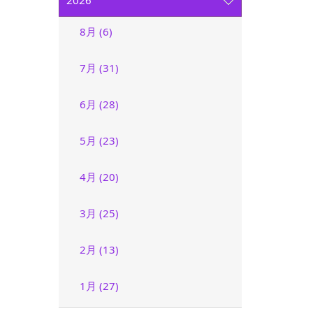
2026
8月 (6)
7月 (31)
6月 (28)
5月 (23)
4月 (20)
3月 (25)
2月 (13)
1月 (27)