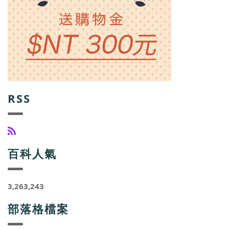
RSS
百科人氣
3,263,243
部落格檔案