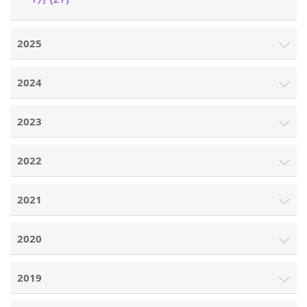
2025
2024
2023
2022
2021
2020
2019