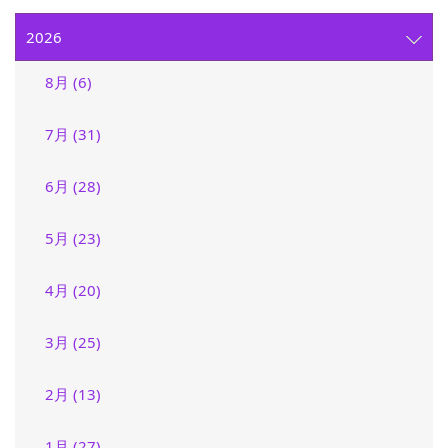
2026
8月 (6)
7月 (31)
6月 (28)
5月 (23)
4月 (20)
3月 (25)
2月 (13)
1月 (27)