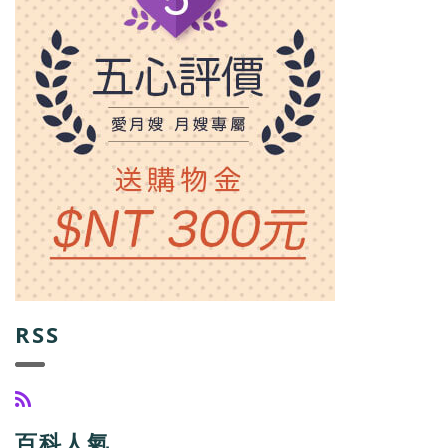
RSS
百科人氣