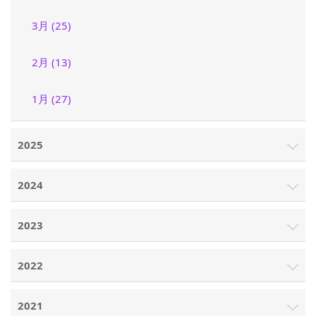
3月 (25)
2月 (13)
1月 (27)
2025
2024
2023
2022
2021