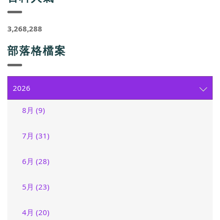
3,268,288
部落格檔案
2026
8月 (9)
7月 (31)
6月 (28)
5月 (23)
4月 (20)