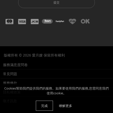
提交
版權所有 © 2026 愛月嫂 保留所有權利
服務滿意度問卷
常見問題
服務條款
Cookies幫助我們提供我們的服務。如果要使用我們的服務,您需同意我們
隱私權政策
使用cookie。
徵才訊息
完成
瞭解更多