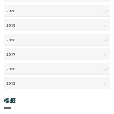
2020
2019
2018
2017
2016
2015
標籤