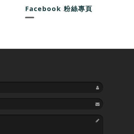
Facebook 粉絲專頁