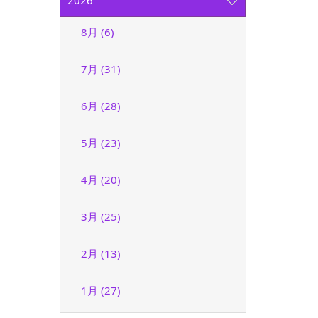
2026
8月 (6)
7月 (31)
6月 (28)
5月 (23)
4月 (20)
3月 (25)
2月 (13)
1月 (27)