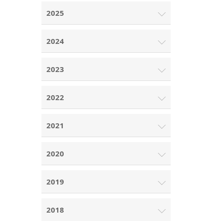
2025
2024
2023
2022
2021
2020
2019
2018