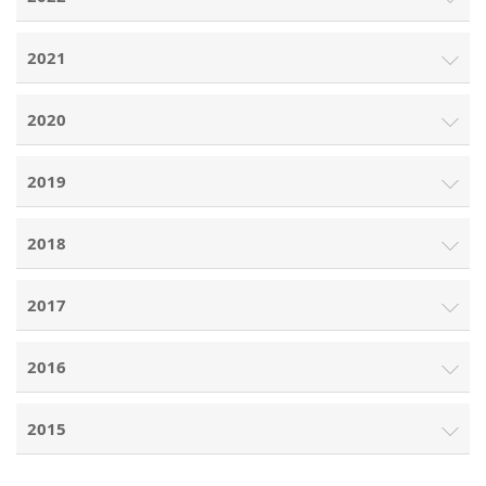
2021
2020
2019
2018
2017
2016
2015