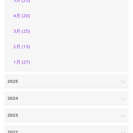
5月 (23)
4月 (20)
3月 (25)
2月 (13)
1月 (27)
2025
2024
2023
2022