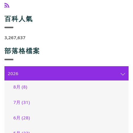
百科人氣
3,267,637
部落格檔案
2026
8月 (8)
7月 (31)
6月 (28)