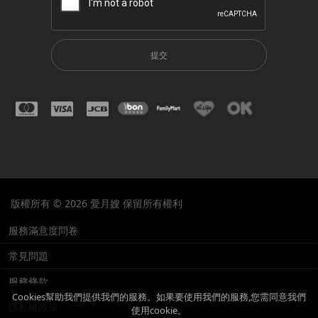
提交
版權所有 © 2026 愛月嫂 保留所有權利
服務滿意度問卷
常見問題
服務條款
Cookies幫助我們提供我們的服務。如果要使用我們的服務,您需同意我們
隱私權政策
使用cookie。