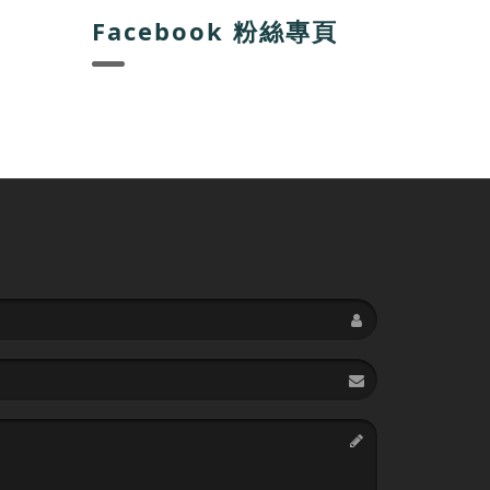
Facebook 粉絲專頁