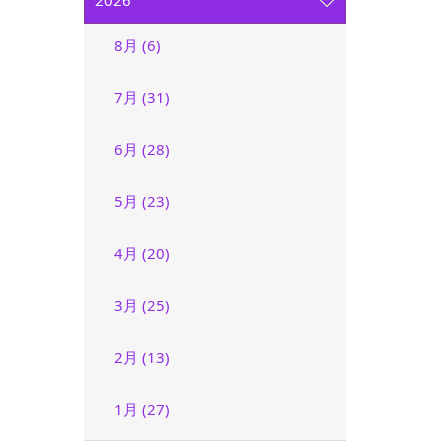
2026
8月 (6)
7月 (31)
6月 (28)
5月 (23)
4月 (20)
3月 (25)
2月 (13)
1月 (27)