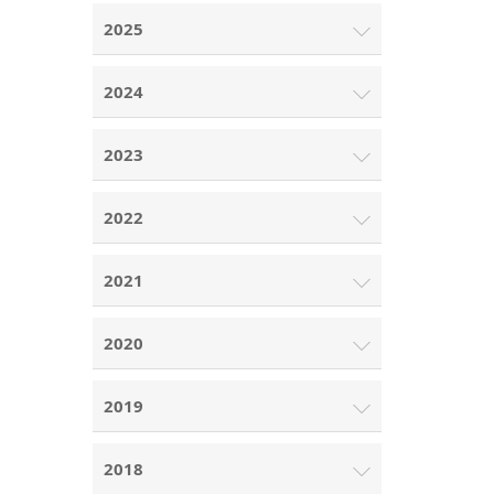
2025
2024
2023
2022
2021
2020
2019
2018