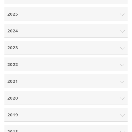
2025
2024
2023
2022
2021
2020
2019
2018