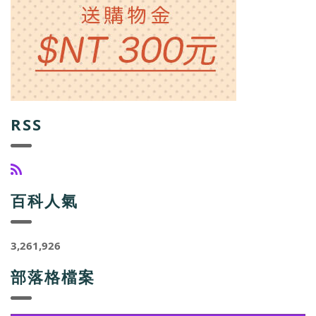
RSS
百科人氣
3,261,926
部落格檔案