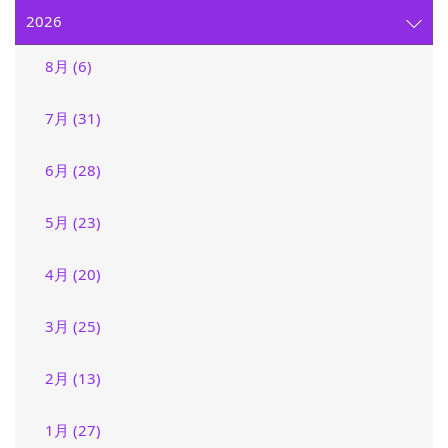
2026
8月 (6)
7月 (31)
6月 (28)
5月 (23)
4月 (20)
3月 (25)
2月 (13)
1月 (27)