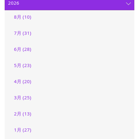
2026
8月 (10)
7月 (31)
6月 (28)
5月 (23)
4月 (20)
3月 (25)
2月 (13)
1月 (27)