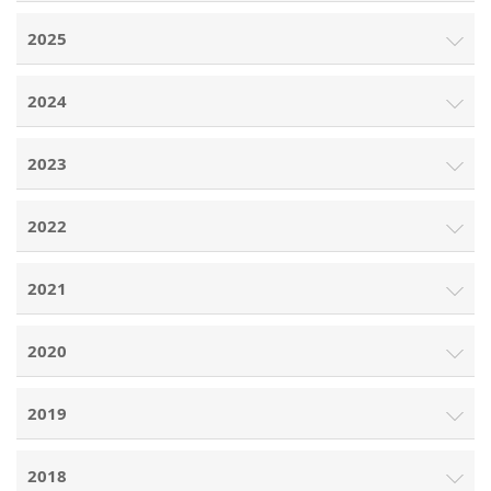
2025
2024
2023
2022
2021
2020
2019
2018