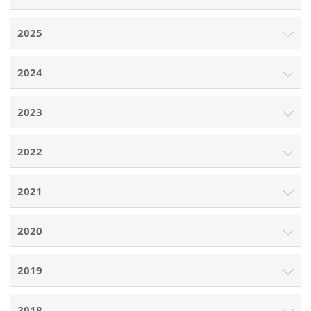
2025
2024
2023
2022
2021
2020
2019
2018