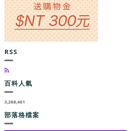
RSS
百科人氣
3,268,461
部落格檔案