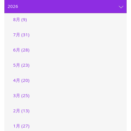
2026
8月 (9)
7月 (31)
6月 (28)
5月 (23)
4月 (20)
3月 (25)
2月 (13)
1月 (27)