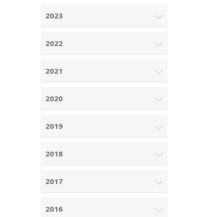
2023
2022
2021
2020
2019
2018
2017
2016