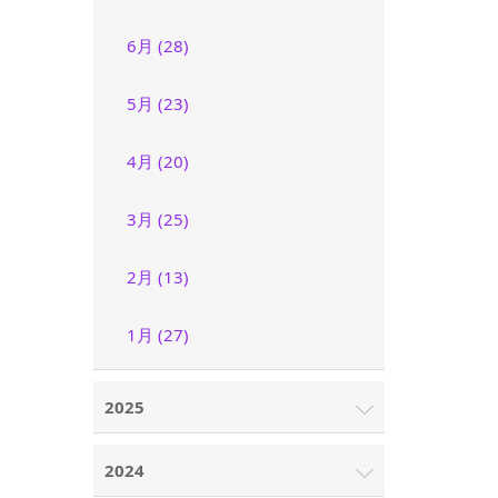
6月 (28)
5月 (23)
4月 (20)
3月 (25)
2月 (13)
1月 (27)
2025
2024