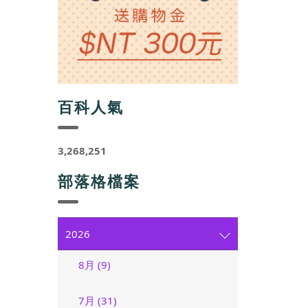
百科人氣
3,268,251
部落格檔案
2026
8月 (9)
7月 (31)