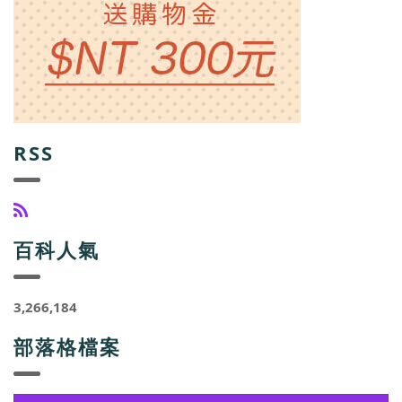
RSS
百科人氣
3,266,184
部落格檔案