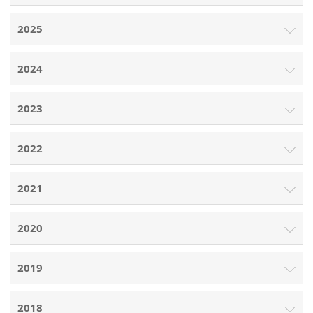
2025
2024
2023
2022
2021
2020
2019
2018