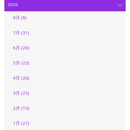
2026
8月 (8)
7月 (31)
6月 (28)
5月 (23)
4月 (20)
3月 (25)
2月 (13)
1月 (27)