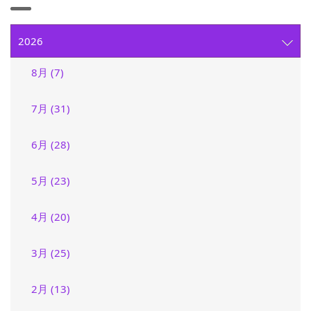
2026
8月 (7)
7月 (31)
6月 (28)
5月 (23)
4月 (20)
3月 (25)
2月 (13)