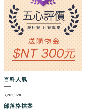
百科人氣
3,265,928
部落格檔案