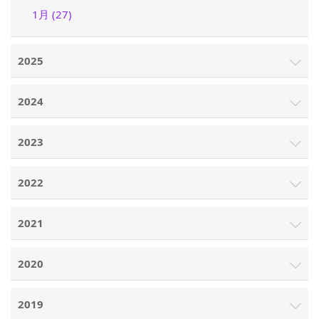
1月 (27)
2025
2024
2023
2022
2021
2020
2019