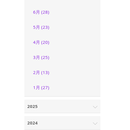
6月 (28)
5月 (23)
4月 (20)
3月 (25)
2月 (13)
1月 (27)
2025
2024