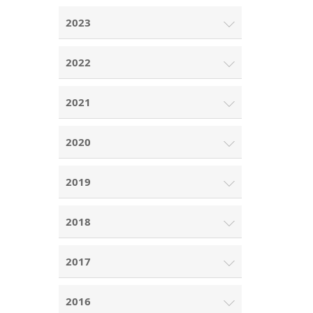
2023
2022
2021
2020
2019
2018
2017
2016