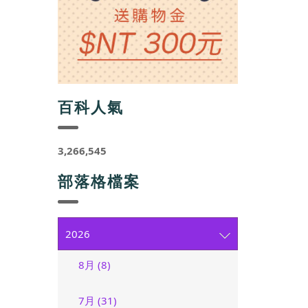
百科人氣
3,266,545
部落格檔案
2026
8月 (8)
7月 (31)