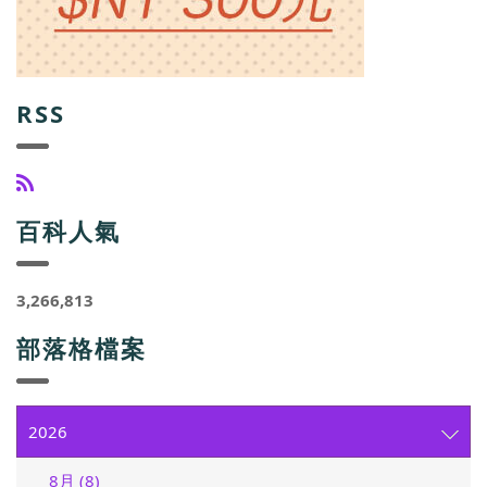
RSS
百科人氣
3,266,813
部落格檔案
2026
8月 (8)