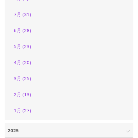
7月 (31)
6月 (28)
5月 (23)
4月 (20)
3月 (25)
2月 (13)
1月 (27)
2025