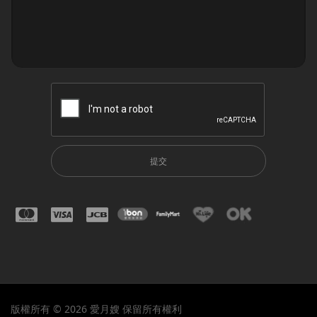
提交
版權所有 © 2026 愛月嫂 保留所有權利