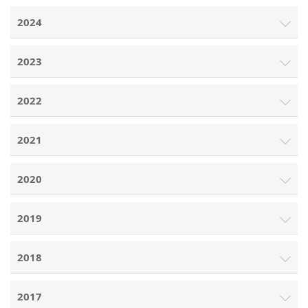
2024
2023
2022
2021
2020
2019
2018
2017