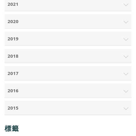
2021
2020
2019
2018
2017
2016
2015
標籤