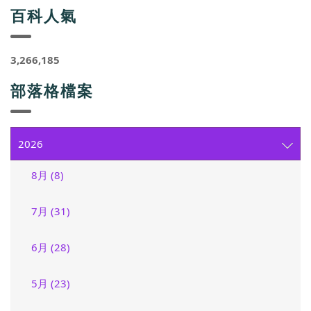
百科人氣
3,266,185
部落格檔案
2026
8月 (8)
7月 (31)
6月 (28)
5月 (23)