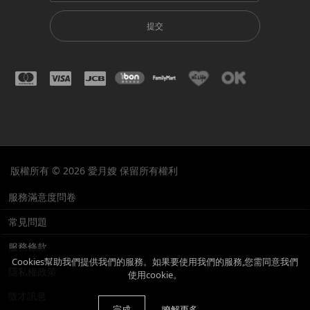
提交
版權所有 © 2026 愛月嫂 保留所有權利
服務滿意度問卷
常見問題
服務條款
Cookies幫助我們提供我們的服務。如果要使用我們的服務,您需同意我們
隱私權政策
使用cookie。
徵才訊息
完成
瞭解更多