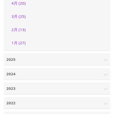
4月 (20)
3月 (25)
2月 (13)
1月 (27)
2025
2024
2023
2022