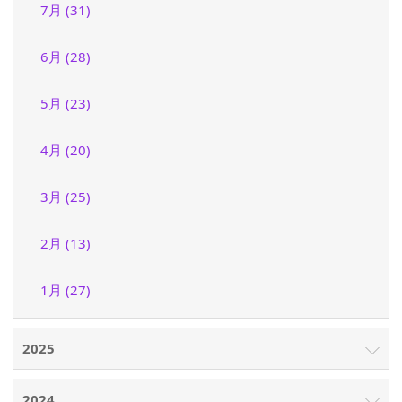
7月 (31)
6月 (28)
5月 (23)
4月 (20)
3月 (25)
2月 (13)
1月 (27)
2025
2024