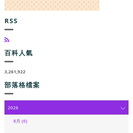
RSS
百科人氣
3,261,922
部落格檔案
2026
8月 (6)