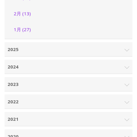
2月 (13)
1月 (27)
2025
2024
2023
2022
2021
2020