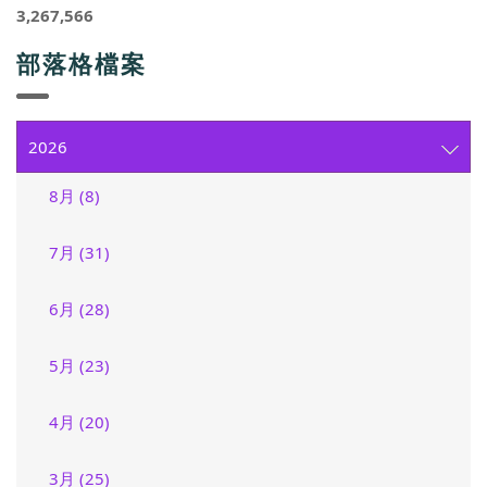
3,267,566
部落格檔案
2026
8月 (8)
7月 (31)
6月 (28)
5月 (23)
4月 (20)
3月 (25)