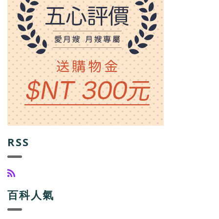
RSS
百科人氣