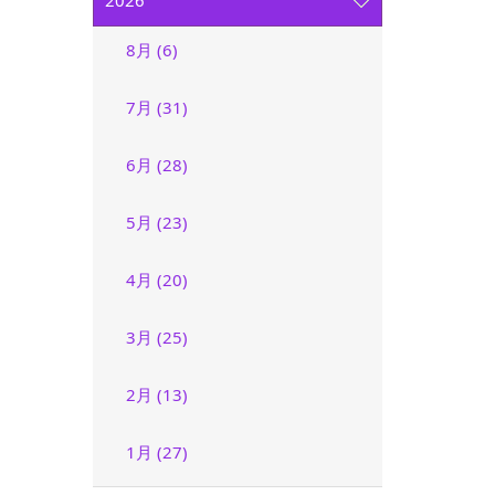
2026
8月 (6)
7月 (31)
6月 (28)
5月 (23)
4月 (20)
3月 (25)
2月 (13)
1月 (27)