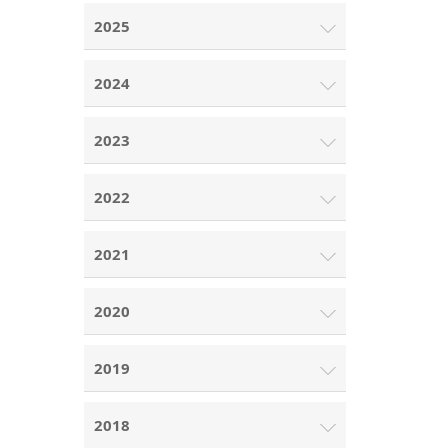
2025
2024
2023
2022
2021
2020
2019
2018