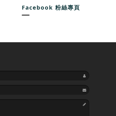
Facebook 粉絲專頁